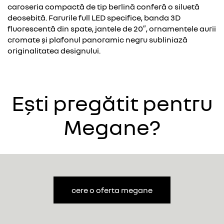
caroseria compactă de tip berlină conferă o siluetă
deosebită. Farurile full LED specifice, banda 3D
fluorescentă din spate, jantele de 20″, ornamentele aurii
cromate și plafonul panoramic negru subliniază
originalitatea designului.
Ești pregătit pentru
Megane?
cere o oferta megane