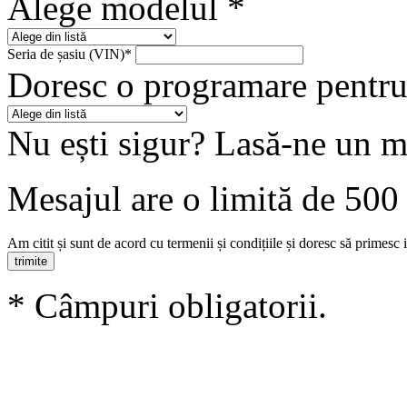
Alege modelul *
Seria de șasiu (VIN)*
Doresc o programare pentru
Nu ești sigur? Lasă-ne un m
Mesajul are o limită de 500 
Am citit și sunt de acord cu termenii și condițiile și doresc să primesc
* Câmpuri obligatorii.