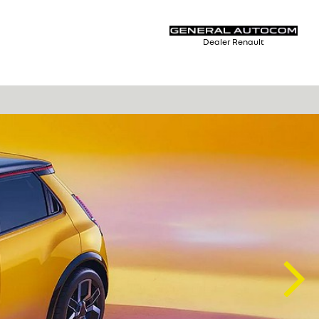
Dealer Renault
Nex