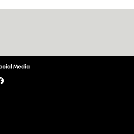
ocial Media