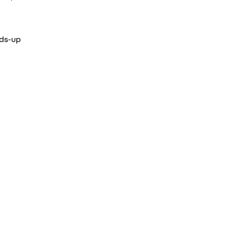
ads-up