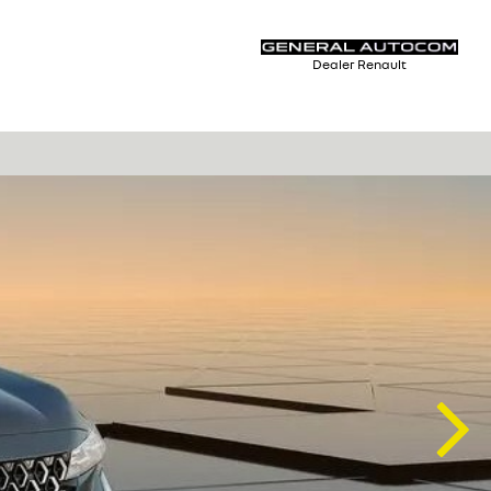
Dealer Renault
Nex